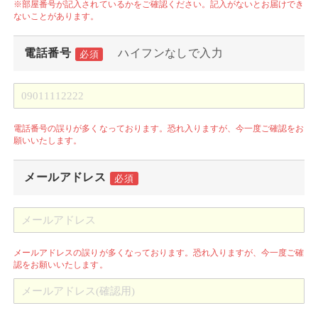
※部屋番号が記入されているかをご確認ください。記入がないとお届けでき
ないことがあります。
電話番号
ハイフンなしで入力
必須
電話番号の誤りが多くなっております。恐れ入りますが、今一度ご確認をお
願いいたします。
メールアドレス
必須
メールアドレスの誤りが多くなっております。恐れ入りますが、今一度ご確
認をお願いいたします。