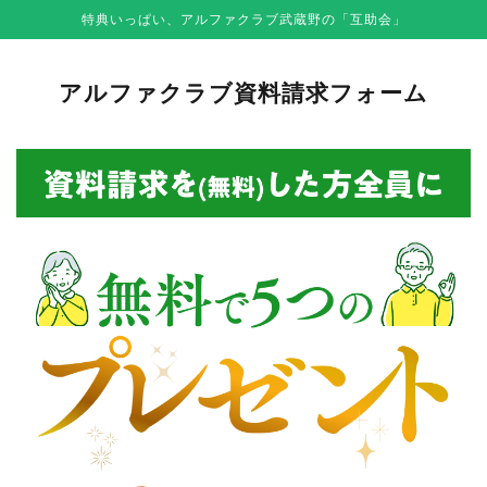
特典いっぱい、アルファクラブ武蔵野の「互助会」
アルファクラブ資料請求フォーム