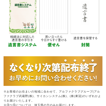
※お客様のお住まいの地域に合わせて、アルファクラブグループ(アル
ファクラブ武蔵野(株)、サイカンシステム(株)、(株)東冠)のいずれかよ
りお届けいたします。
※③〜⑤については、埼玉県の方のみお届けします。