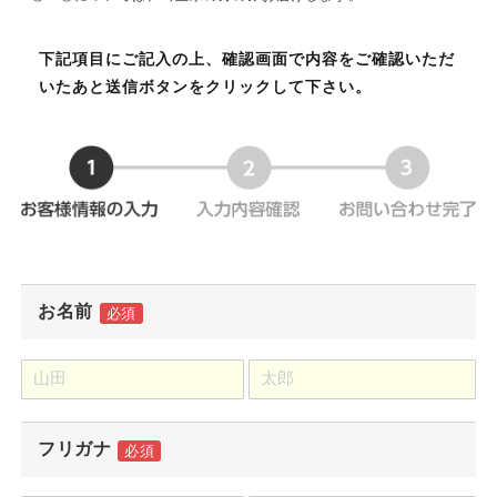
下記項目にご記入の上、確認画面で内容をご確認いただ
いたあと送信ボタンをクリックして下さい。
お名前
必須
フリガナ
必須